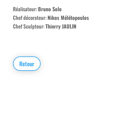
Réalisateur:
Bruno Solo
Chef décorateur:
Nikos Mélétopoulos
Chef Sculpteur:
Thierry JAULIN
Retour