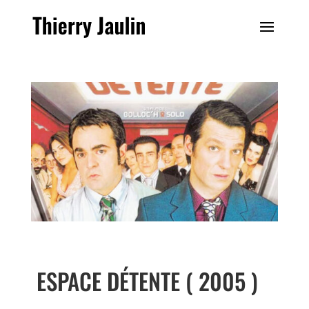
ESPACE DÉTENTE ( 2005 )